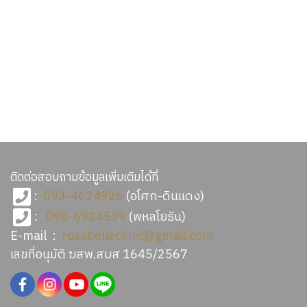
ติดต่อสอบถามข้อมูลเพิ่มเติมได้ที่
:
093-4624926
(อโศก-ดินแดง)
:
095-6924539
(พหลโยธิน)
E-mail :
rosabelleclinic@gmail.com
เลขที่อนุมัติ ฆสพ.สบส 1645/2567