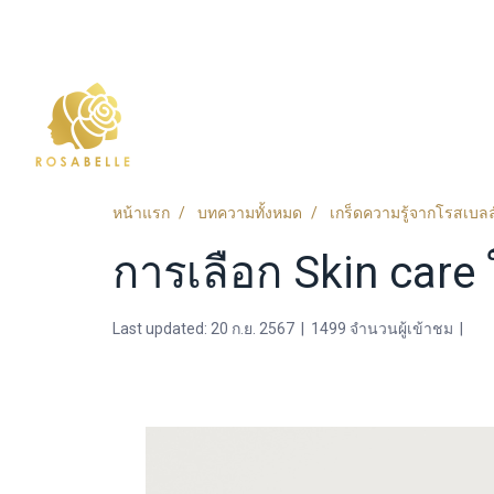
หน้าแรก
บทความทั้งหมด
เกร็ดความรู้จากโรสเบลล
การเลือก Skin care ใ
Last updated: 20 ก.ย. 2567
|
1499 จำนวนผู้เข้าชม
|