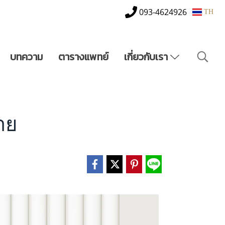
093-4624926
TH
บทความ
ตารางแพทย์
เกี่ยวกับเรา
าย