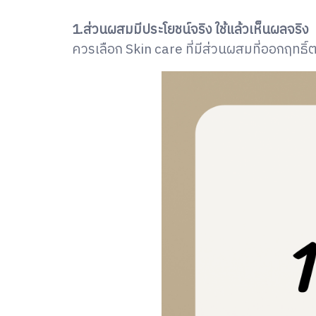
1.ส่วนผสมมีประโยชน์จริง ใช้แล้วเห็นผลจริง
ควรเลือก Skin care ที่มีส่วนผสมที่ออกฤทธิ