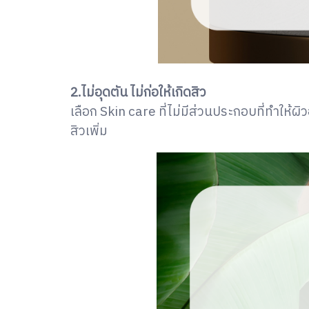
2.ไม่อุดตัน ไม่ก่อให้เกิดสิว
เลือก Skin care ที่ไม่มีส่วนประกอบที่ทำให้
สิวเพิ่ม