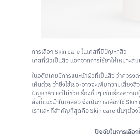
การเลือก Skin care ในเคสที่มีปัญหาสิว
เคสที่ผิวเป็นสิว นอกจากการใช้ยาให้เหมาะสม
ในอดีตเคยมีการแนะนำผิวที่เป็นสิว ว่าควรง
เห็นด้วย ว่ายิ่งใช้เยอะอาจจะเพิ่มความเสี่ยงส
ปัญหาสิว แต่ไม่ช่วยเรื่องอื่นๆ เช่นเรื่องค
สิ่งที่แนะนำในเคสสิว จึงเป็นการเลือกใช้ Ski
เราและ ที่สำคัญที่สุดคือ Skin care นั้นๆต้องไม
ปั
จจัยในการเลือกใ