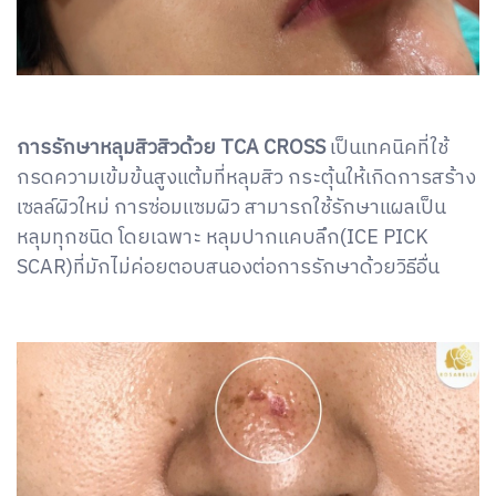
การรักษาหลุมสิวสิวด้วย TCA CROSS
เป็นเทคนิคที่ใช้
กรดความเข้มข้นสูงแต้มที่หลุมสิว กระตุ้นให้เกิดการสร้าง
เซลล์ผิวใหม่ การซ่อมแซมผิว สามารถใช้รักษาแผลเป็น
หลุมทุกชนิด โดยเฉพาะ หลุมปากแคบลึก(ICE PICK
SCAR)ที่มักไม่ค่อยตอบสนองต่อการรักษาด้วยวิธีอื่น