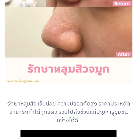
รักษาหลุมสิว เจ็บน้อย ความปลอดภัยสูง ราคาประหยัด
สามารถทำได้ทุกสีผิว รวมไปถึงช่วยแก้ปัญหารูขุมขน
กว้างได้ดี