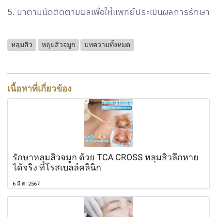
5. มาตามนัดติดตามผลเพื่อให้แพทย์ประเมินผลการรักษา
หลุมสิว
หลุมสิวจมูก
บทความทั้งหมด
เนื้อหาที่เกี่ยวข้อง
รักษาหลุมสิวจมูก ด้วย TCA CROSS หลุมสิวลึกหาย
ได้จริง ที่โรสเบลล์คลินิก
6 มี.ค. 2567