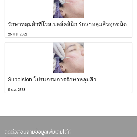
รักษาหลุมสิวที่โรสเบลล์คลินิก รักษาหลุมสิวทุกชนิด
26 มิ.ย. 2562
Subcision โปรแกรมการรักษาหลุมสิว
5 ธ.ค. 2563
ติดต่อสอบถามข้อมูลเพิ่มเติมได้ที่