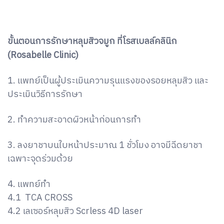
ขั้นตอนการรักษาหลุมสิวจมูก ที่โรสเบลล์คลินิก
(Rosabelle Clinic)
1. แพทย์เป็นผู้ประเมินความรุนแรงของรอยหลุมสิว และ
ประเมินวิธีการรักษา
2. ทำความสะอาดผิวหน้าก่อนการทำ
3. ลงยาชาบนใบหน้าประมาณ 1 ชั่วโมง อาจมีฉีดยาชา
เฉพาะจุดร่วมด้วย
4. แพทย์ทำ
4.1 TCA CROSS
4.2 เลเซอร์หลุมสิว Scrless 4D laser