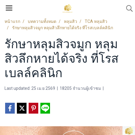
หน้าแรก
บทความทั้งหมด
หลุมสิว
TCA หลุมสิว
รักษาหลุมสิวจมูก หลุมสิวลึกหายได้จริง ที่โรสเบลล์คลินิก
รักษาหลุมสิวจมูก หลุม
สิวลึกหายได้จริง ที่โรส
เบลล์คลินิก
Last updated: 25 เม.ย 2569
|
18205 จำนวนผู้เข้าชม
|