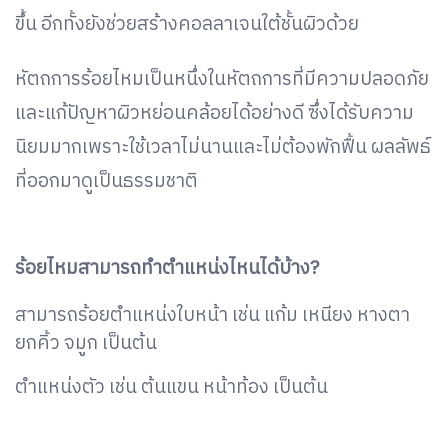
ขึ้น อีกทั้งยังช่วยสร้างคอลลาเจนใต้ชั้นผิวด้วย
หัตถการร้อยไหมเป็นหนึ่งในหัตถการที่มีความปลอดภัย
และแก้ปัญหาผิวหย่อนคล้อยได้อย่างดี ซึ่งได้รับความ
นิยมมากเพราะใช้เวลาไม่นานและไม่ต้องพักฟื้น ผลลัพธ์
ที่ออกมาดูเป็นธรรมชาติ
ร้อยไหมสามารถทำตำแหน่งไหนได้บ้าง?
สามารถร้อยตำแหน่งใบหน้า เช่น แก้ม เหนียง หางตา
ยกคิ้ว จมูก เป็นต้น
ตำแหน่งตัว เช่น ต้นแขน หน้าท้อง เป็นต้น