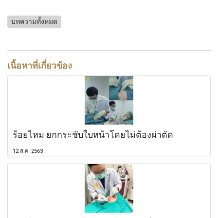
บทความทั้งหมด
เนื้อหาที่เกี่ยวข้อง
ร้อยไหม ยกกระชับใบหน้าโดยไม่ต้องผ่าตัด
12 ส.ค. 2563