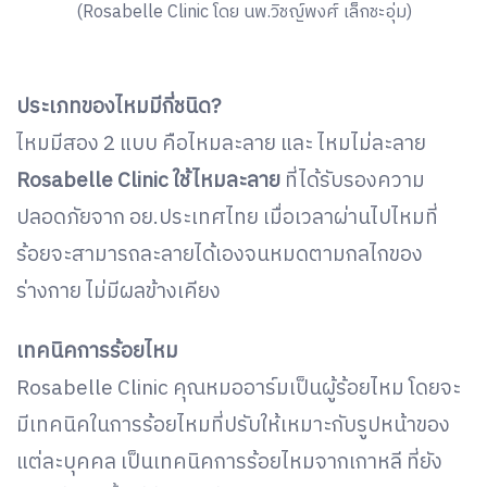
(Rosabelle Clinic โดย นพ.วิชญ์พงศ์ เล็กชะอุ่ม)
ประเภทของไหมมีกี่ชนิด?
ไหมมีสอง 2 แบบ คือไหมละลาย และ ไหมไม่ละลาย
Rosabelle Clinic ใช้ไหมละลาย
ที่ได้รับรองความ
ปลอดภัยจาก อย.ประเทศไทย เมื่อเวลาผ่านไปไหมที่
ร้อยจะสามารถละลายได้เองจนหมดตามกลไกของ
ร่างกาย ไม่มีผลข้างเคียง
เทคนิคการร้อยไหม
Rosabelle Clinic คุณหมออาร์มเป็นผู้ร้อยไหม โดยจะ
มีเทคนิคในการร้อยไหมที่ปรับให้เหมาะกับรูปหน้าของ
แต่ละบุคคล เป็นเทคนิคการร้อยไหมจากเกาหลี ที่ยัง