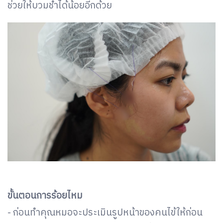
ช่วยให้บวมช้ำได้น้อยอีกด้วย
ขั้นตอนการร้อยไหม
- ก่อนทำคุณหมอจะประเมินรูปหน้าของคนไข้ให้ก่อน