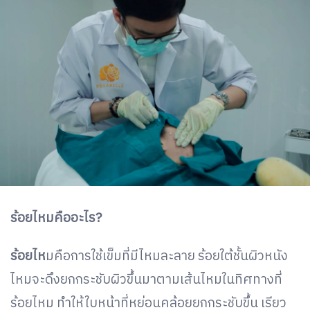
ร้อยไหมคืออะไร?
ร้อยไห
มคือการใช้เข็มที่มีไหมละลาย ร้อยใต้ชั้นผิวหนัง
ไหมจะดึงยกกระชับผิวขึ้นมาตามเส้นไหมในทิศทางที่
ร้อยไหม ทำให้ใบหน้าที่หย่อนคล้อยยกกระชับขึ้น เรียว