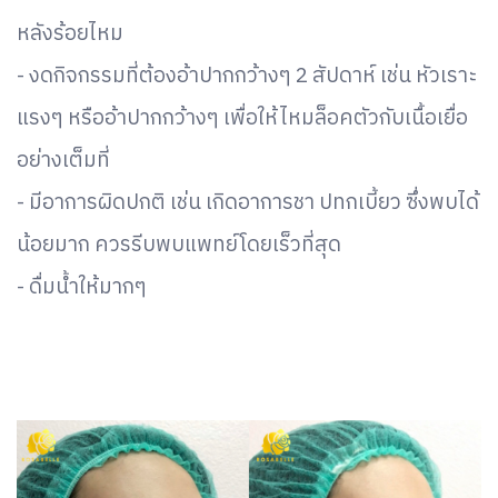
หลังร้อยไหม
- งดกิจกรรมที่ต้องอ้าปากกว้างๆ 2 สัปดาห์ เช่น หัวเราะ
แรงๆ หรืออ้าปากกว้างๆ เพื่อให้ไหมล็อคตัวกับเนื้อเยื่อ
อย่างเต็มที่
- มีอาการผิดปกติ เช่น เกิดอาการชา ปทกเบี้ยว ซึ่งพบได้
น้อยมาก ควรรีบพบแพทย์โดยเร็วที่สุด
- ดื่มน้ำให้มากๆ