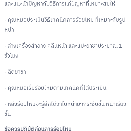
และแนะนำปัญหากับวิธีการแก้ปัญหาที่เหมาะสมให้
- คุณหมอประเมินวิธีเทคนิคการร้อยไหม ที่เหมาะกับรูป
หน้า
- ล้างเครื่องสำอาง คลีนหน้า และแปะยาชาประมาณ 1
ชั่วโมง
- ฉีดยาชา
- คุณหมอเริ่มร้อยไหมตามเทคนิคที่ได้ประเมิน
- หลังร้อยไหมจะรู้สึกได้ว่าใบหน้ายกกระชับขึ้น หน้าเรียว
ขึ้น
ข้อควรปฎิบัติก่อนการร้อยไหม