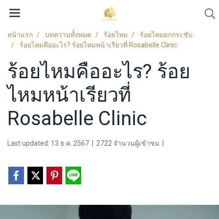
หน้าแรก
บทความทั้งหมด
ร้อยไหม
ร้อยไหมยกกระชับ
ร้อยไหมคืออะไร? ร้อยไหมหน้าเรียวที่ Rosabelle Clinic
ร้อยไหมคืออะไร? ร้อย
ไหมหน้าเรียวที่
Rosabelle Clinic
Last updated: 13 ธ.ค. 2567
|
2722 จำนวนผู้เข้าชม
|