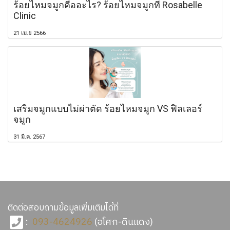
ร้อยไหมจมูกคืออะไร? ร้อยไหมจมูกที่ Rosabelle
Clinic
21 เม.ย 2566
เสริมจมูกแบบไม่ผ่าตัด ร้อยไหมจมูก VS ฟิลเลอร์
จมูก
31 มี.ค. 2567
ติดต่อสอบถามข้อมูลเพิ่มเติมได้ที่
:
093-4624926
(อโศก-ดินแดง)