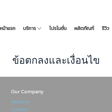
หน้าแรก
บริการ
โปรโมชั่น
ผลิตภัณฑ์
รีวิว
ข้อตกลงและเงื่อนไข
Our Company
About us
Contact