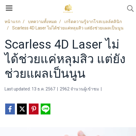
หน้าแรก
บทความทั้งหมด
เกร็ดความรู้จากโรสเบลล์คลินิก
Scarless 4D Laser ไม่ได้ช่วยแค่หลุมสิว แต่ยังช่วยแผลเป็นนูน
Scarless 4D Laser ไม่
ได้ช่วยแค่หลุมสิว แต่ยัง
ช่วยแผลเป็นนูน
Last updated: 13 ธ.ค. 2567
|
2962 จำนวนผู้เข้าชม
|