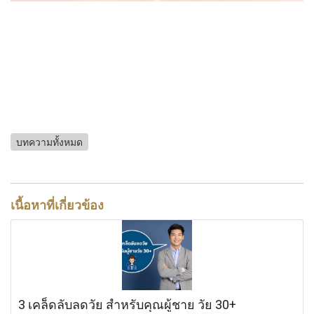
บทความทั้งหมด
เนื้อหาที่เกี่ยวข้อง
3 เคล็ดลับลดวัย สำหรับคุณผู้ชาย วัย 30+