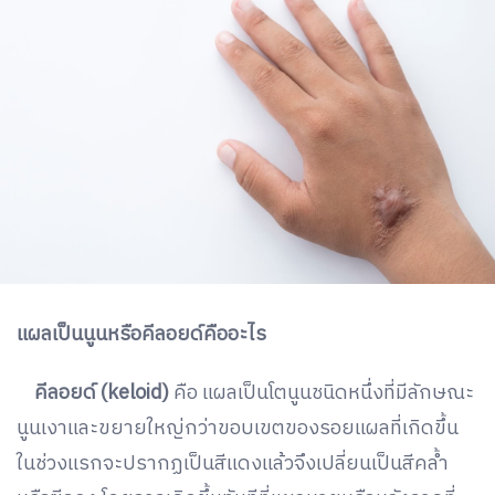
แผลเป็นนูนหรือคีลอยด์คืออะไร
คีลอยด์ (keloid)
คือ แผลเป็นโตนูนชนิดหนึ่งที่มีลักษณะ
นูนเงาและขยายใหญ่กว่าขอบเขตของรอยแผลที่เกิดขึ้น
ในช่วงแรกจะปรากฏเป็นสีแดงแล้วจึงเปลี่ยนเป็นสีคล้ำ