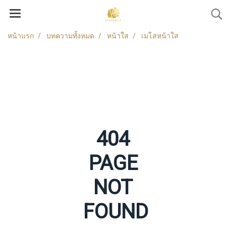
หน้าแรก
บทความทั้งหมด
หน้าใส
เมโสหน้าใส
404
PAGE
NOT
FOUND