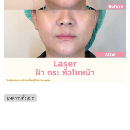
บทความทั้งหมด