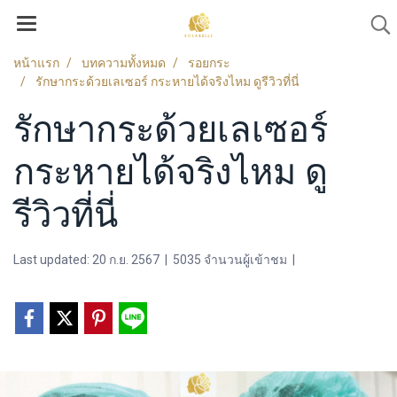
หน้าแรก
บทความทั้งหมด
รอยกระ
รักษากระด้วยเลเซอร์ กระหายได้จริงไหม ดูรีวิวที่นี่
รักษากระด้วยเลเซอร์
กระหายได้จริงไหม ดู
รีวิวที่นี่
Last updated: 20 ก.ย. 2567
|
5035 จำนวนผู้เข้าชม
|