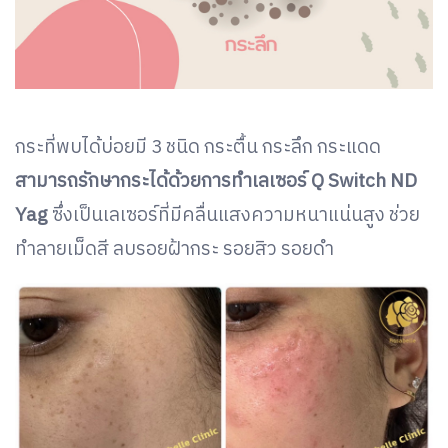
กระที่พบได้บ่อยมี 3 ชนิด กระตื้น กระลึก กระแดด
สามารถรักษากระได้ด้วยการทำเลเซอร์ Q Switch ND
Yag
ซึ่งเป็นเลเซอร์ที่มีคลื่นแสงความหนาแน่นสูง ช่วย
ทำลายเม็ดสี ลบรอยฝ้ากระ รอยสิว รอยดำ