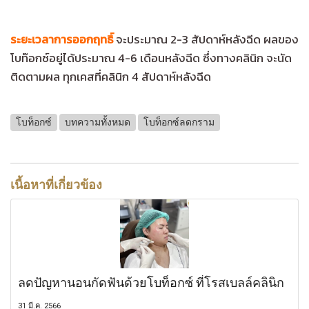
ระยะเวลาการออกฤทธิ์
จะประมาณ 2-3 สัปดาห์หลังฉีด ผลของ
โบท๊อกซ์อยู่ได้ประมาณ 4-6 เดือนหลังฉีด
ซึ่งทางคลินิก จะนัด
ติดตามผล ทุกเคสที่คลินิก 4 สัปดาห์หลังฉีด
โบท็อกซ์
บทความทั้งหมด
โบท็อกซ์ลดกราม
เนื้อหาที่เกี่ยวข้อง
ลดปัญหานอนกัดฟันด้วยโบท็อกซ์ ที่โรสเบลล์คลินิก
31 มี.ค. 2566