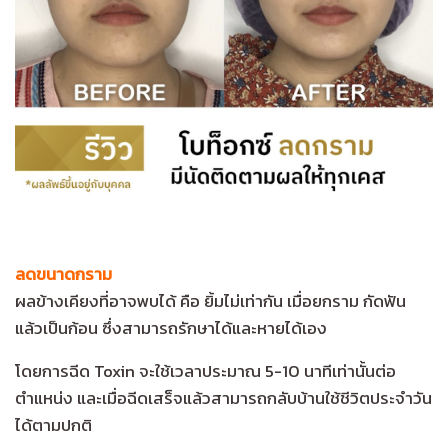
ลดขนาดกราม
ผลข้างเคียงที่อาจพบได้ คือ ยิ้มไม่เท่ากัน เมื่อยกราม กัดฟัน
แล้วเป็นก้อน ซึ่งสามารถรักษาได้และหายได้เอง
โดยการฉีด Toxin จะใช้เวลาประมาณ 5-10 นาทีเท่านั้นต่อ
ตำแหน่ง และเมื่อฉีดเสร็จแล้วสามารถกลับบ้านใช้ชีวิตประจำวัน
ได้ตามปกติ