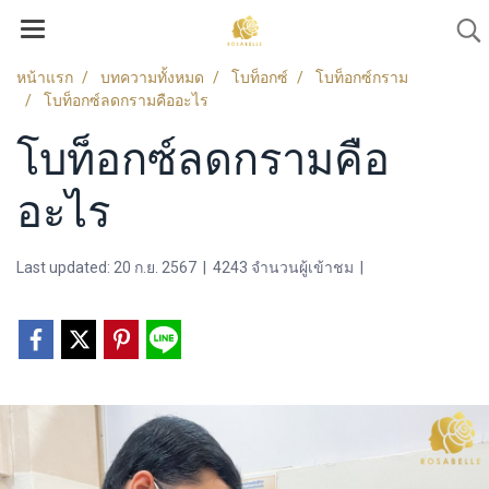
หน้าแรก
บทความทั้งหมด
โบท็อกซ์
โบท็อกซ์กราม
โบท็อกซ์ลดกรามคืออะไร
โบท็อกซ์ลดกรามคือ
อะไร
Last updated: 20 ก.ย. 2567
|
4243 จำนวนผู้เข้าชม
|